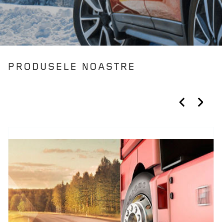
PRODUSELE NOASTRE