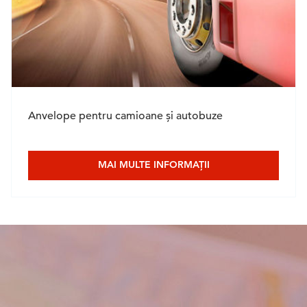
Anvelope pentru camioane și autobuze
MAI MULTE INFORMAȚII