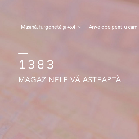
Mașină, furgonetă și 4x4
Anvelope pentru cami
1383
MAGAZINELE VĂ AȘTEAPTĂ